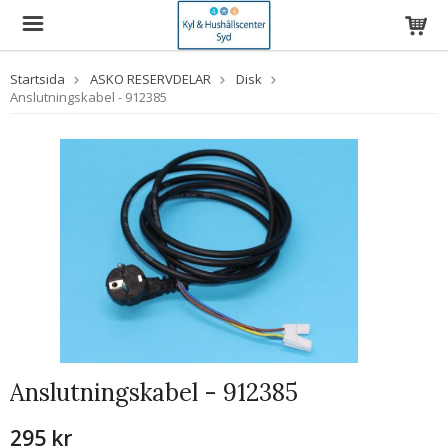
Startsida
ASKO RESERVDELAR
Disk
Anslutningskabel - 912385
Anslutningskabel - 912385
295 kr