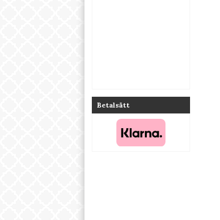
Betalsätt