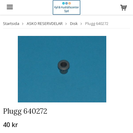
Startsida
ASKO RESERVDELAR
Disk
Plugg 640272
Plugg 640272
40 kr