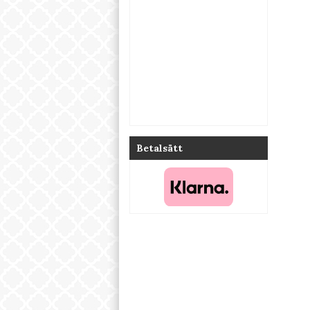
Betalsätt