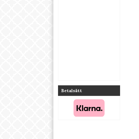
Betalsätt