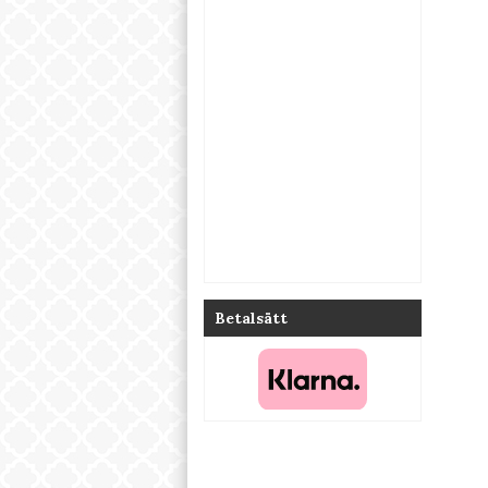
Betalsätt