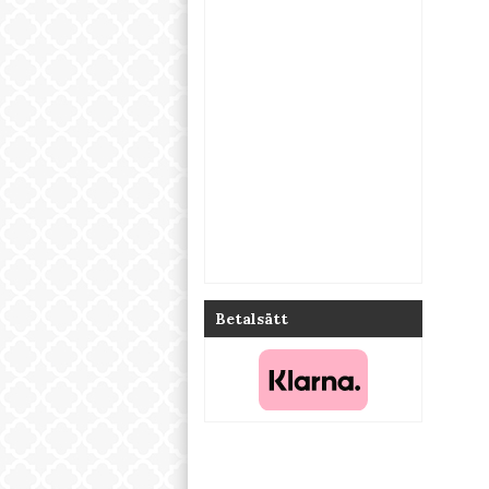
Betalsätt