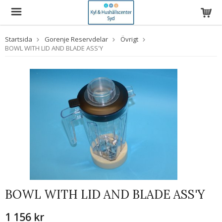
Startsida
Gorenje Reservdelar
Övrigt
BOWL WITH LID AND BLADE ASS'Y
BOWL WITH LID AND BLADE ASS'Y
1 156 kr