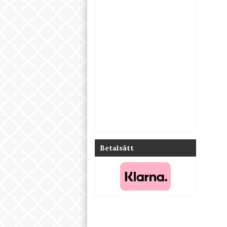
Betalsätt