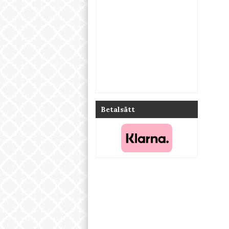
Betalsätt