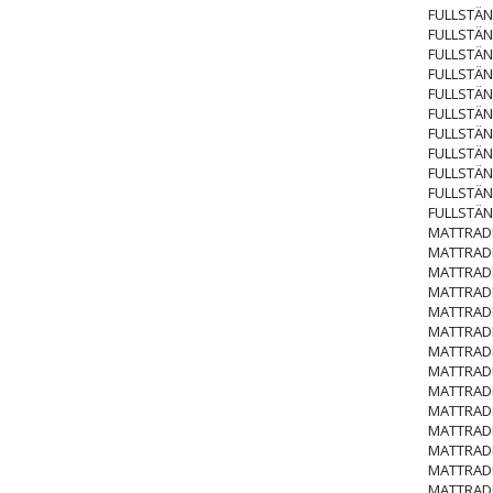
FULLSTÄN
FULLSTÄN
FULLSTÄN
FULLSTÄN
FULLSTÄN
FULLSTÄN
FULLSTÄN
FULLSTÄN
FULLSTÄN
FULLSTÄN
FULLSTÄN
MATTRADI
MATTRADI
MATTRADI
MATTRADI
MATTRADI
MATTRADI
MATTRADI
MATTRADI
MATTRADI
MATTRADI
MATTRADI
MATTRADI
MATTRADI
MATTRADI